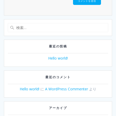
検
索:
最近の投稿
Hello world!
最近のコメント
Hello world!
に
A WordPress Commenter
より
アーカイブ