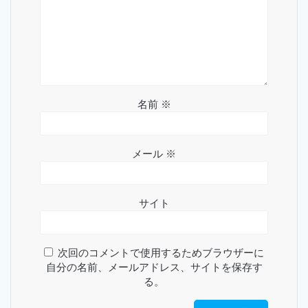
名前
※
メール
※
サイト
次回のコメントで使用するためブラウザーに
自分の名前、メールアドレス、サイトを保存す
る。