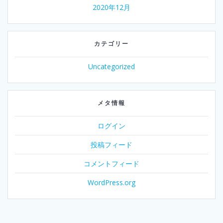
2020年12月
カテゴリー
Uncategorized
メタ情報
ログイン
投稿フィード
コメントフィード
WordPress.org