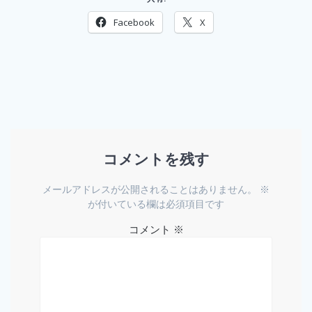
Facebook
X
コメントを残す
メールアドレスが公開されることはありません。
※
が付いている欄は必須項目です
コメント
※