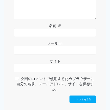
名前
※
メール
※
サイト
次回のコメントで使用するためブラウザーに
自分の名前、メールアドレス、サイトを保存す
る。