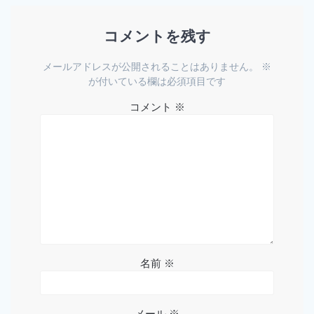
コメントを残す
メールアドレスが公開されることはありません。
※
が付いている欄は必須項目です
コメント
※
名前
※
メール
※