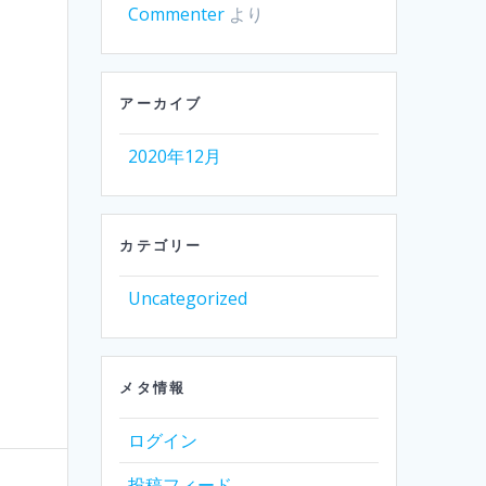
Commenter
より
アーカイブ
2020年12月
カテゴリー
Uncategorized
メタ情報
ログイン
投稿フィード