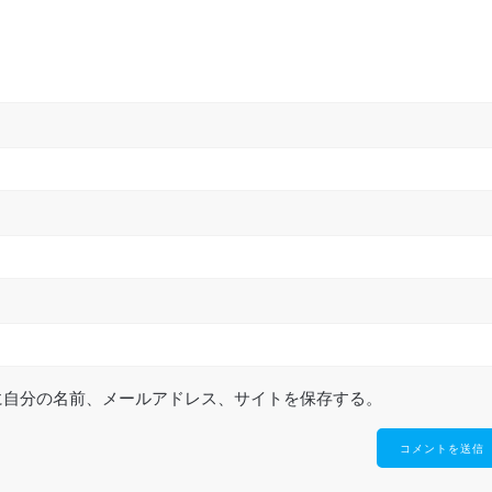
に自分の名前、メールアドレス、サイトを保存する。