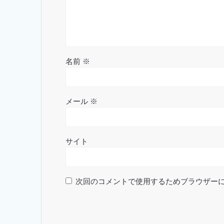
名前
※
メール
※
サイト
次回のコメントで使用するためブラウザー