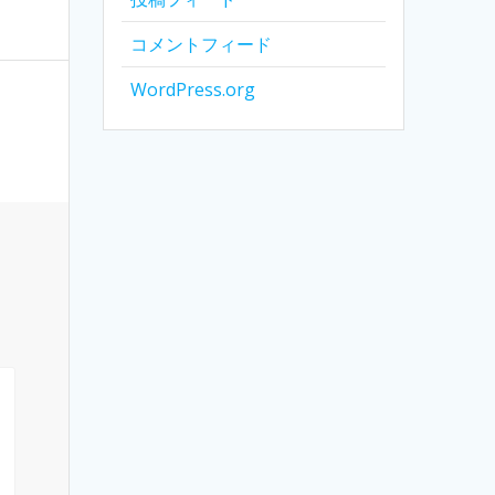
コメントフィード
WordPress.org