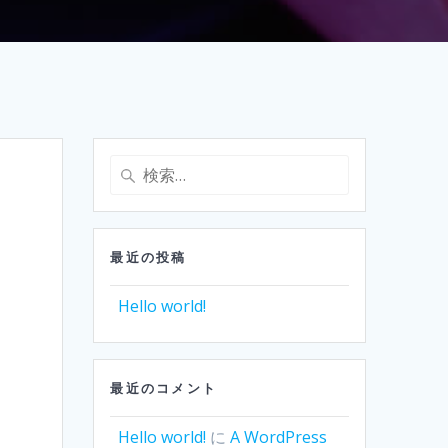
検
索:
最近の投稿
Hello world!
最近のコメント
Hello world!
に
A WordPress