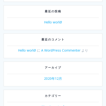
最近の投稿
Hello world!
最近のコメント
Hello world!
に
A WordPress Commenter
より
アーカイブ
2020年12月
カテゴリー