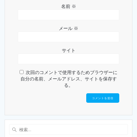
名前
※
メール
※
サイト
次回のコメントで使用するためブラウザーに
自分の名前、メールアドレス、サイトを保存す
る。
検
索: