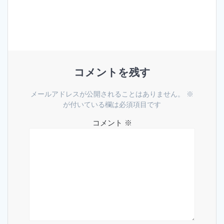
ナ
稿:
ビ
ゲ
ー
コメントを残す
シ
メールアドレスが公開されることはありません。
※
ョ
が付いている欄は必須項目です
コメント
※
ン