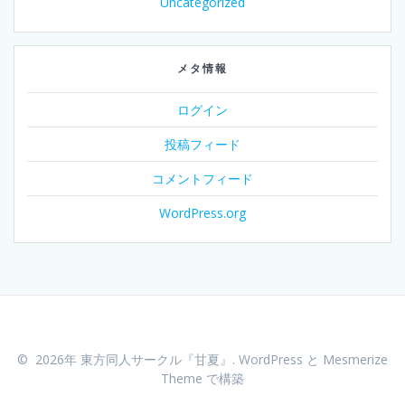
Uncategorized
メタ情報
ログイン
投稿フィード
コメントフィード
WordPress.org
© 2026年 東方同人サークル『甘夏』. WordPress と
Mesmerize
Theme
で構築