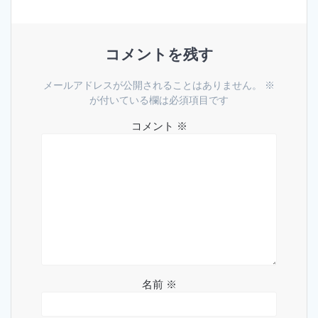
ビ
ゲ
コメントを残す
ー
シ
メールアドレスが公開されることはありません。
※
が付いている欄は必須項目です
ョ
コメント
※
ン
名前
※