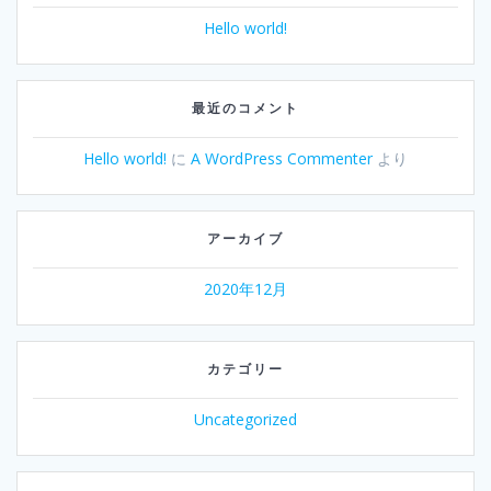
Hello world!
最近のコメント
Hello world!
に
A WordPress Commenter
より
アーカイブ
2020年12月
カテゴリー
Uncategorized