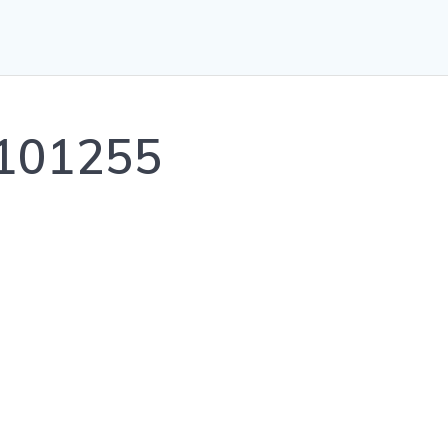
101255