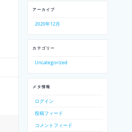
アーカイブ
2020年12月
カテゴリー
Uncategorized
メタ情報
ログイン
投稿フィード
コメントフィード