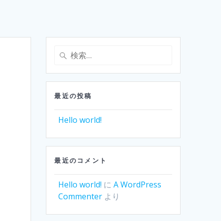
検
索:
最近の投稿
Hello world!
最近のコメント
Hello world!
に
A WordPress
Commenter
より