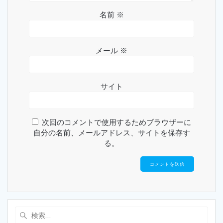
名前
※
メール
※
サイト
次回のコメントで使用するためブラウザーに
自分の名前、メールアドレス、サイトを保存す
る。
検
索: